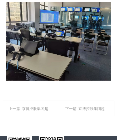
上一篇: 京博控股集团超级安全VR实训室通过验收
下一篇: 京博控股集团超级VR实训室