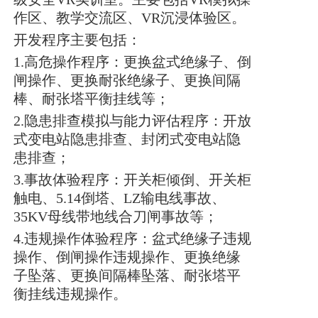
作区、教学交流区、VR沉浸体验区。
开发程序主要包括：
1.高危操作程序：更换盆式绝缘子、倒
闸操作、更换耐张绝缘子、更换间隔
棒、耐张塔平衡挂线等；
2.隐患排查模拟与能力评估程序：开放
式变电站隐患排查、封闭式变电站隐
患排查；
3.事故体验程序：开关柜倾倒、开关柜
触电、5.14倒塔、LZ输电线事故、
35KV母线带地线合刀闸事故等；
4.违规操作体验程序：盆式绝缘子违规
操作、倒闸操作违规操作、更换绝缘
子坠落、更换间隔棒坠落、耐张塔平
衡挂线违规操作。