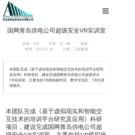
首页
国网青岛供电公司超级安全VR实训室
产品
浏览：
318
作者：王一峰
来源：
时间：2023-02-20
分类：工程案例
工程案例
新闻资讯
本团队完成《基于虚拟现实和智能交互技术的培训平台研究
及应用》科研项目，建设完成国网青岛供电公司超级安全
关于我们
VR实训室。主要包括VR模拟操作区、教学交流区、VR沉浸
体验区。
申请试用
本团队完成《基于虚拟现实和智能交
互技术的培训平台研究及应用》科研
项目，建设完成国网青岛供电公司超
级安全VR实训室。主要包括VR模拟操